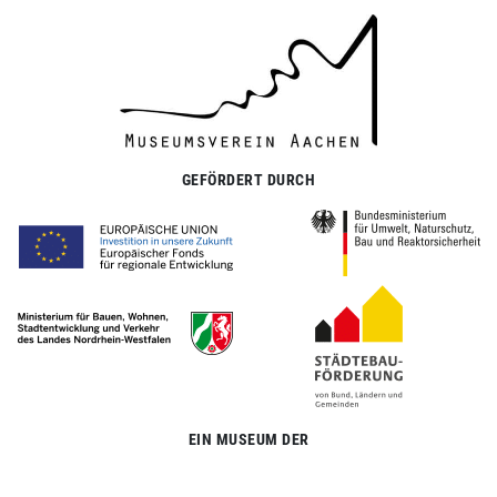
GEFÖRDERT DURCH
EIN MUSEUM DER