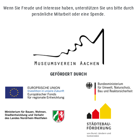
Wenn Sie Freude und Interesse haben, unterstützen Sie uns bitte durch
persönliche Mitarbeit oder eine Spende.
GEFÖRDERT DURCH