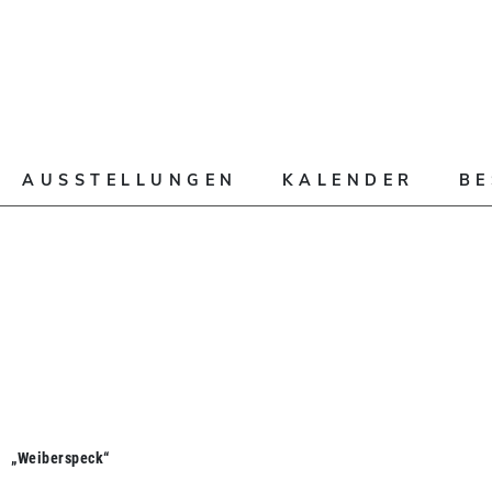
AUSSTELLUNGEN
KALENDER
B
„Weiberspeck“