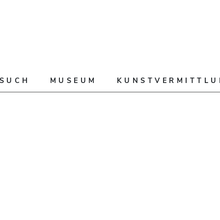
ESUCH
MUSEUM
KUNSTVERMITTL