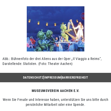
Abb.: Bühnenfoto der drei Aliens aus der Oper „Il Viaggio a Reims“,
Darstellende: Statisten. (Foto: Theater Aachen)
DATENSCHUTZ
IMPRESSUM
BARRIEREFREIHEIT
MUSEUMSVEREIN AACHEN E.V.
Wenn Sie Freude und Interesse haben, unterstützen Sie uns bitte durch
persönliche Mitarbeit oder eine Spende.