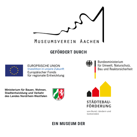
GEFÖRDERT DURCH
EIN MUSEUM DER