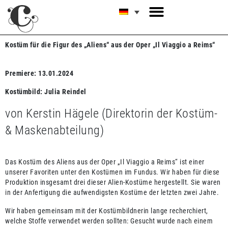
Kostüm für die Figur des „Aliens“ aus der Oper „Il Viaggio a Reims“
Premiere: 13.01.2024
Kostümbild: Julia Reindel
von Kerstin Hägele (Direktorin der Kostüm-
& Maskenabteilung)
Das Kostüm des Aliens aus der Oper „Il Viaggio a Reims“ ist einer
unserer Favoriten unter den Kostümen im Fundus. Wir haben für diese
Produktion insgesamt drei dieser Alien-Kostüme hergestellt. Sie waren
in der Anfertigung die aufwendigsten Kostüme der letzten zwei Jahre.
Wir haben gemeinsam mit der Kostümbildnerin lange recherchiert,
welche Stoffe verwendet werden sollten: Gesucht wurde nach einem