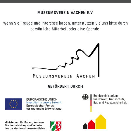
MUSEUMSVEREIN AACHEN E.V.
Wenn Sie Freude und Interesse haben, unterstützen Sie uns bitte durch
persönliche Mitarbeit oder eine Spende.
GEFÖRDERT DURCH