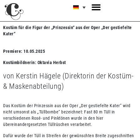
Kostüm für die Figur der „Prinzessin“ aus der Oper „Der gestiefelte
Kater“
Premiere: 10.05.2025
Kostümbildnerin: Oktavia Herbst
von Kerstin Hägele (Direktorin der Kostüm-
& Maskenabteilung)
Das Kostüm der Prinzessin aus der Oper „Der gestiefelte Kater“ wird
nicht umsonst als „Tüllbombe“ bezeichnet: Fast 80 m Tüll in
verschiedenen Rosé- und Pinktönen wurde in den hier
übereinandergesetzten Tüllrüschen verarbeitet.
Dafür wurde der Tüll in Streifen der gewünschten Breite zugeschnitten