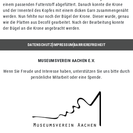
einem passenden Futterstoff abgefüttert. Danach konnte die Krone
und der Innenteil des Kopfes mit einem dicken Garn zusammengenäht
werden. Nun fehlte nur noch der Bügel der Krone. Dieser wurde, genau
wie die Platten aus Decofil gearbeitet. Nach der Bearbeitung konnte
der Bügel an die Krone angebracht werden.
DATENSCHUTZ
IMPRESSUM
BARRIEREFREIHEIT
MUSEUMSVEREIN AACHEN E.V.
Wenn Sie Freude und Interesse haben, unterstützen Sie uns bitte durch
persönliche Mitarbeit oder eine Spende.