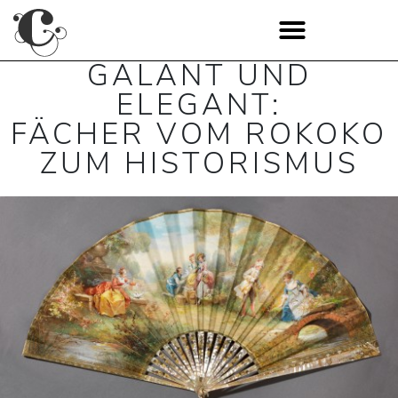
GALANT UND
ELEGANT:
FÄCHER VOM ROKOKO
ZUM HISTORISMUS