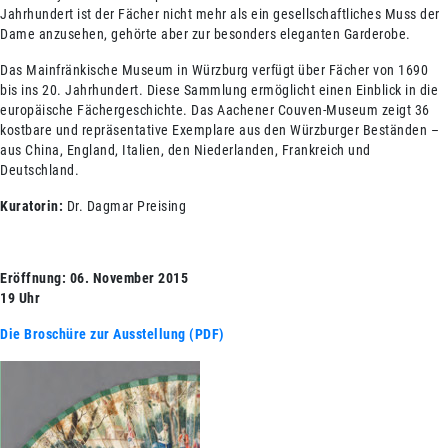
Jahrhundert ist der Fächer nicht mehr als ein gesellschaftliches Muss der
Dame anzusehen, gehörte aber zur besonders eleganten Garderobe.
Das Mainfränkische Museum in Würzburg verfügt über Fächer von 1690
bis ins 20. Jahrhundert. Diese Sammlung ermöglicht einen Einblick in die
europäische Fächergeschichte. Das Aachener Couven-Museum zeigt 36
kostbare und repräsentative Exemplare aus den Würzburger Beständen –
aus China, England, Italien, den Niederlanden, Frankreich und
Deutschland.
Kuratorin:
Dr. Dagmar Preising
Eröffnung: 06. November 2015
19 Uhr
Die Broschüre zur Ausstellung (PDF)