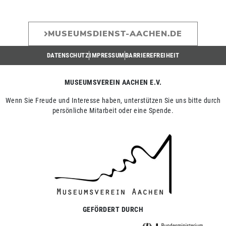
MUSEUMSDIENST-AACHEN.DE
DATENSCHUTZ
IMPRESSUM
BARRIEREFREIHEIT
MUSEUMSVEREIN AACHEN E.V.
Wenn Sie Freude und Interesse haben, unterstützen Sie uns bitte durch
persönliche Mitarbeit oder eine Spende.
GEFÖRDERT DURCH